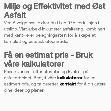
Miljø og Effektivitet med Øst
Asfalt
Ved å velge oss, bidrar du til en 97% reduksjon i
utslipp. Vårt arbeid inkluderer asfaltering, kombinert
med kant- eller belegningsstein for å skape et
komplett og estetisk uteområde.
Få en estimat pris - Bruk
våre kalkulatorer
Prisen varierer etter størrelse og kvalitet på
asfaltarbeidet. Benytt våre
kalkulatorer
for en
estimert pris, og ta deretter
kontakt
for å diskutere
dine ideer og planer.