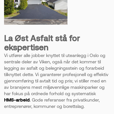
La Øst Asfalt stå for
ekspertisen
Vi utfører alle jobber knyttet til uteanlegg i Oslo og
sentrale deler av Viken, også når det kommer til
legging av asfalt og belegningsstein og forarbeid
tilknyttet dette. Vi garanterer profesjonell og effektiv
gjennomføring til avtalt tid og pris; vi stiller med en
av bransjens mest miljøvennlige maskinparker og
har fokus på ordnede forhold og systematisk
HMS-arbeid
.
Gode referanser fra privatkunder,
entreprenører, kommuner og borettslag.