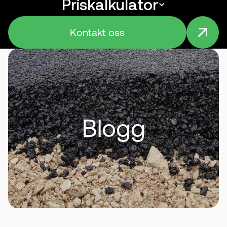
Priskalkulator
Menu
Kontakt oss
Blogg