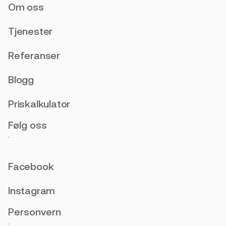
Om oss
Tjenester
Referanser
Blogg
Priskalkulator
Følg oss
.
Facebook
Instagram
Personvern
.