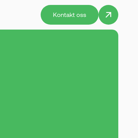
Kontakt oss