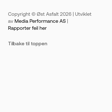
Copyright © Øst Asfalt 2026 | Utviklet
av
Media Performance AS
|
Rapporter feil her
Tilbake til toppen