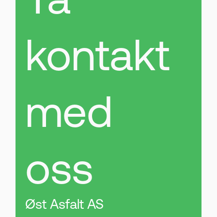
kontakt
med
oss
Øst Asfalt AS