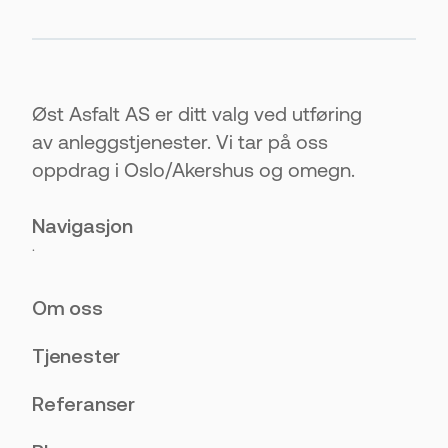
Øst Asfalt AS er ditt valg ved utføring
av anleggstjenester. Vi tar på oss
oppdrag i Oslo/Akershus og omegn.
Navigasjon
.
Om oss
Tjenester
Referanser