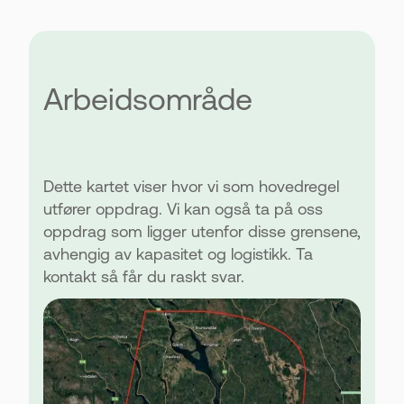
Arbeidsområde
Dette kartet viser hvor vi som hovedregel
utfører oppdrag. Vi kan også ta på oss
oppdrag som ligger utenfor disse grensene,
avhengig av kapasitet og logistikk. Ta
kontakt så får du raskt svar.