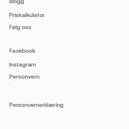
Blogg
Priskalkulator
Følg oss
.
Facebook
Instagram
Personvern
.
Personvernerklæring