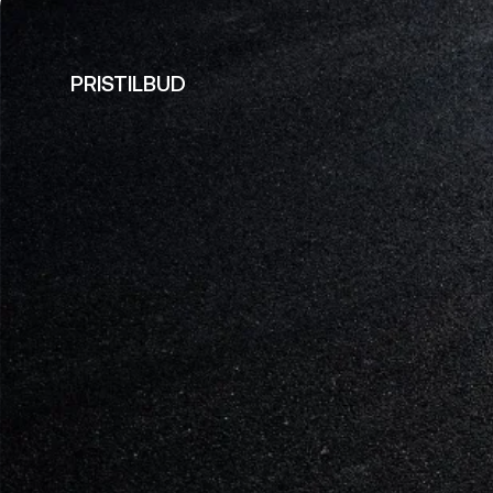
PRISTILBUD