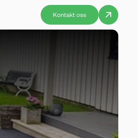
Kontakt oss