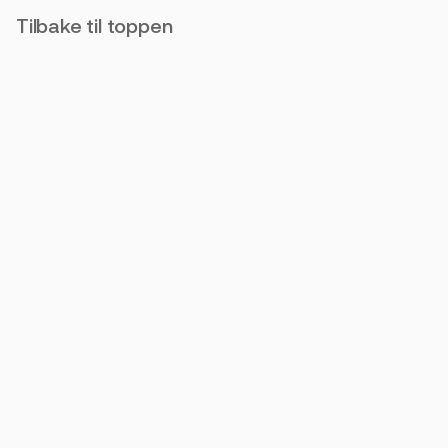
Tilbake til toppen