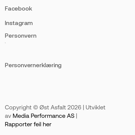
Facebook
Instagram
Personvern
.
Personvernerklæring
Copyright © Øst Asfalt 2026 | Utviklet
av
Media Performance AS
|
Rapporter feil her