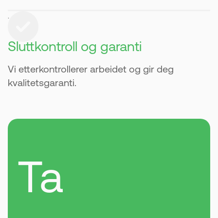
.
Sluttkontroll og garanti
Vi etterkontrollerer arbeidet og gir deg
kvalitetsgaranti.
Ta