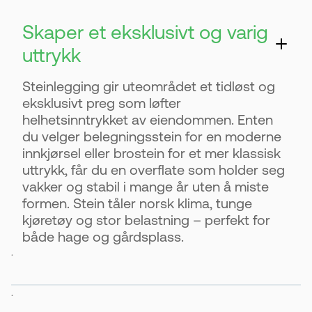
Skaper et eksklusivt og varig
uttrykk
Steinlegging gir uteområdet et tidløst og
eksklusivt preg som løfter
helhetsinntrykket av eiendommen. Enten
du velger belegningsstein for en moderne
innkjørsel eller brostein for et mer klassisk
uttrykk, får du en overflate som holder seg
vakker og stabil i mange år uten å miste
formen. Stein tåler norsk klima, tunge
kjøretøy og stor belastning – perfekt for
både hage og gårdsplass.
.
.