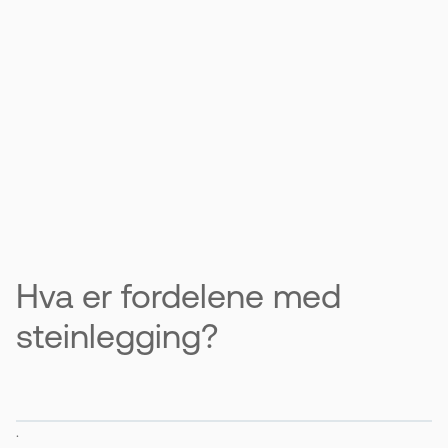
Hva er fordelene med
steinlegging?
.