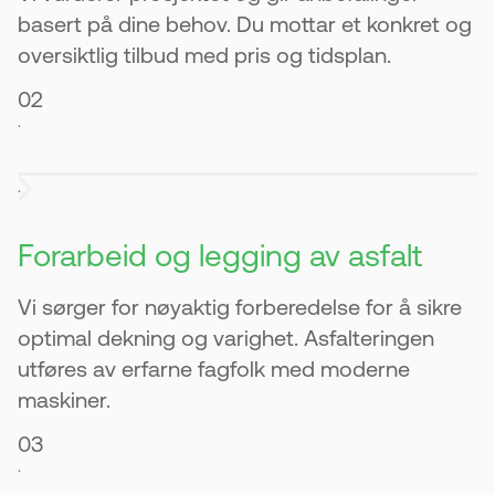
basert på dine behov. Du mottar et konkret og
oversiktlig tilbud med pris og tidsplan.
02
.
.
Forarbeid og legging av asfalt
Vi sørger for nøyaktig forberedelse for å sikre
optimal dekning og varighet. Asfalteringen
utføres av erfarne fagfolk med moderne
maskiner.
03
.