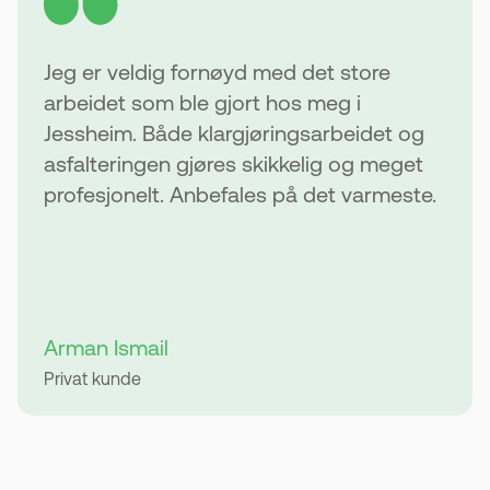
Jeg er veldig fornøyd med det store
arbeidet som ble gjort hos meg i
Jessheim. Både klargjøringsarbeidet og
asfalteringen gjøres skikkelig og meget
profesjonelt. Anbefales på det varmeste.
Arman Ismail
Privat kunde