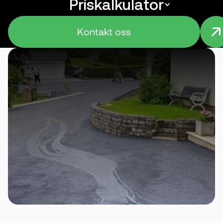
Priskalkulator
Menu
Kontakt oss