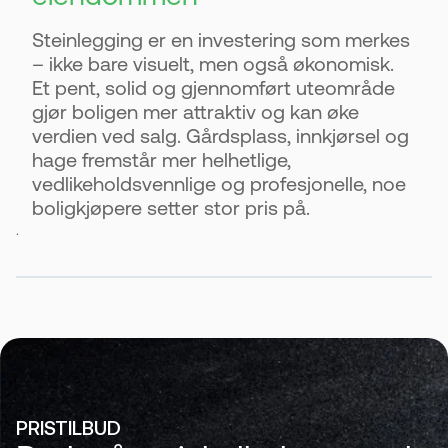
Steinlegging er en investering som merkes
– ikke bare visuelt, men også økonomisk.
Et pent, solid og gjennomført uteområde
gjør boligen mer attraktiv og kan øke
verdien ved salg. Gårdsplass, innkjørsel og
hage fremstår mer helhetlige,
vedlikeholdsvennlige og profesjonelle, noe
boligkjøpere setter stor pris på.
.
PRISTILBUD