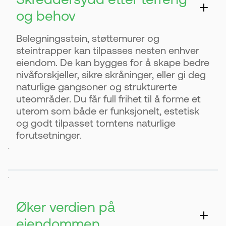
og behov
Belegningsstein, støttemurer og
steintrapper kan tilpasses nesten enhver
eiendom. De kan bygges for å skape bedre
nivåforskjeller, sikre skråninger, eller gi deg
naturlige gangsoner og strukturerte
uteområder. Du får full frihet til å forme et
uterom som både er funksjonelt, estetisk
og godt tilpasset tomtens naturlige
forutsetninger.
.
.
Øker verdien på
eiendommen