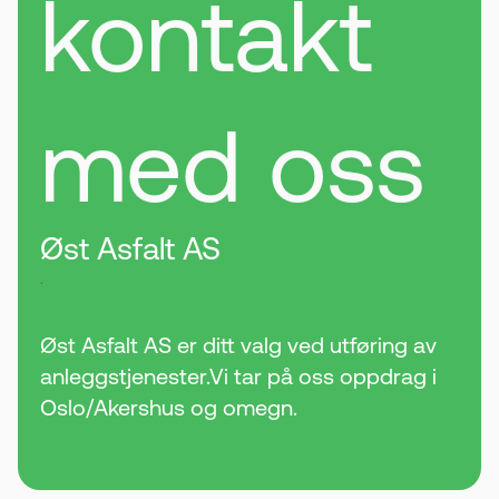
kontakt
med oss
Øst Asfalt AS
.
Øst Asfalt AS er ditt valg ved utføring av
anleggstjenester.Vi tar på oss oppdrag i
Oslo/Akershus og omegn.