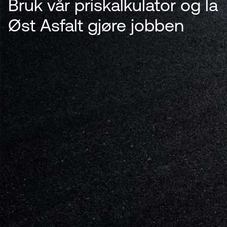
Bruk vår priskalkulator og la
Øst Asfalt gjøre jobben