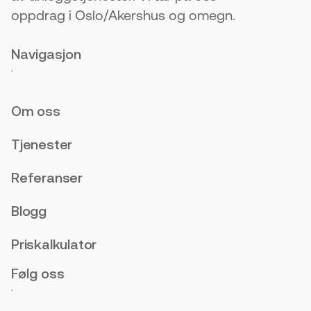
oppdrag i Oslo/Akershus og omegn.
Navigasjon
.
Om oss
Tjenester
Referanser
Blogg
Priskalkulator
Følg oss
.