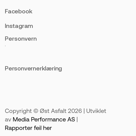
Facebook
Instagram
Personvern
.
Personvernerklæring
Copyright © Øst Asfalt 2026 | Utviklet
av
Media Performance AS
|
Rapporter feil her