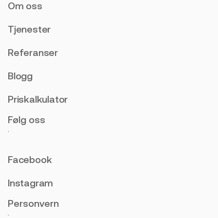
Om oss
Tjenester
Referanser
Blogg
Priskalkulator
Følg oss
.
Facebook
Instagram
Personvern
.