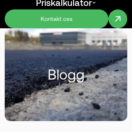
Priskalkulator
Menu
Kontakt oss
Blogg