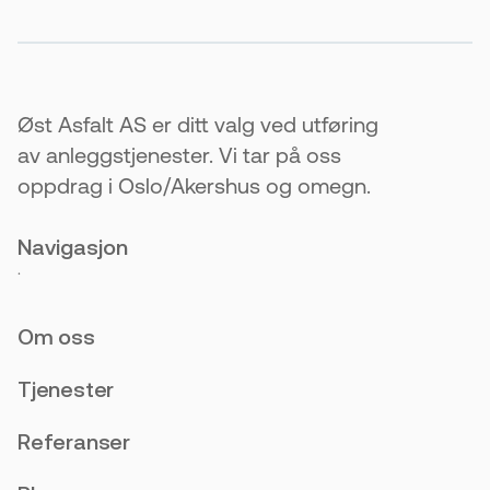
Øst Asfalt AS er ditt valg ved utføring
av anleggstjenester. Vi tar på oss
oppdrag i Oslo/Akershus og omegn.
Navigasjon
.
Om oss
Tjenester
Referanser