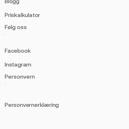
Blogg
Priskalkulator
Følg oss
.
Facebook
Instagram
Personvern
.
Personvernerklæring