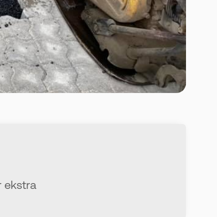
r ekstra