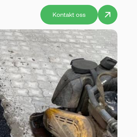
Kontakt oss