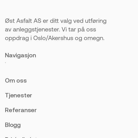
Øst Asfalt AS er ditt valg ved utføring
av anleggstjenester. Vi tar på oss
oppdrag i Oslo/Akershus og omegn.
Navigasjon
.
Om oss
Tjenester
Referanser
Blogg