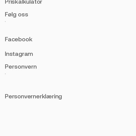
Priskalkulator
Følg oss
.
Facebook
Instagram
Personvern
.
Personvernerklæring