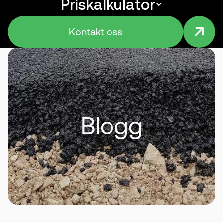
Priskalkulator
Menu
Kontakt oss
Blogg