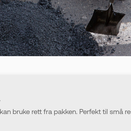
kan bruke rett fra pakken. Perfekt til små r