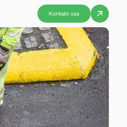
Kontakt oss