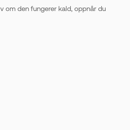
Selv om den fungerer kald, oppnår du