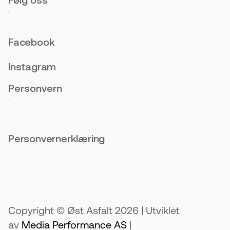
.
Facebook
Instagram
Personvern
.
Personvernerklæring
Copyright © Øst Asfalt 2026 | Utviklet
av
Media Performance AS
|