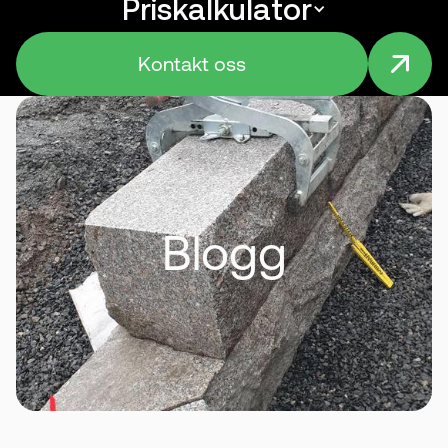
Priskalkulator
Menu
Kontakt oss
Blogg