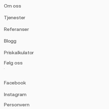
Om oss
Tjenester
Referanser
Blogg
Priskalkulator
Følg oss
.
Facebook
Instagram
Personvern