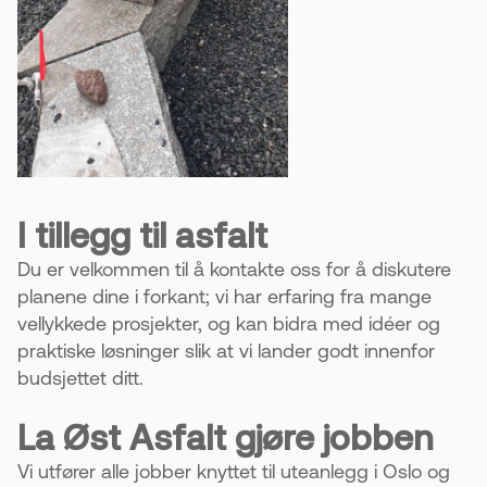
I tillegg til asfalt
Du er velkommen til å kontakte oss for å diskutere
planene dine i forkant; vi har erfaring fra mange
vellykkede prosjekter, og kan bidra med idéer og
praktiske løsninger slik at vi lander godt innenfor
budsjettet ditt.
La Øst Asfalt gjøre jobben
Vi utfører alle jobber knyttet til uteanlegg i Oslo og