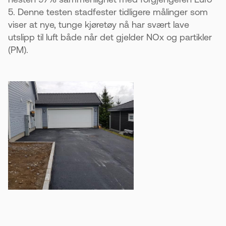
5. Denne testen stadfester tidligere målinger som
viser at nye, tunge kjøretøy nå har svært lave
utslipp til luft både når det gjelder NOx og partikler
(PM).