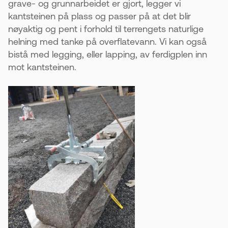
grave- og grunnarbeidet er gjort, legger vi
kantsteinen på plass og passer på at det blir
nøyaktig og pent i forhold til terrengets naturlige
helning med tanke på overflatevann. Vi kan også
bistå med legging, eller lapping, av ferdigplen inn
mot kantsteinen.