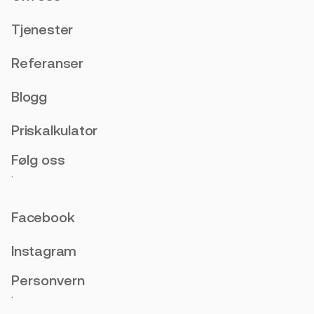
Tjenester
Referanser
Blogg
Priskalkulator
Følg oss
.
Facebook
Instagram
Personvern
.