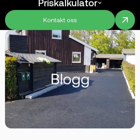
Priskalkulator
Menu
Kontakt oss
Blogg