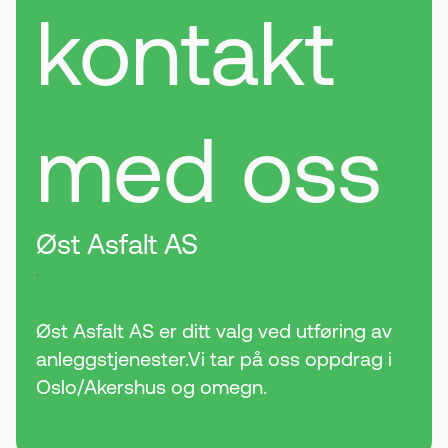
kontakt
med oss
Øst Asfalt AS
.
Øst Asfalt AS er ditt valg ved utføring av
anleggstjenester.Vi tar på oss oppdrag i
Oslo/Akershus og omegn.