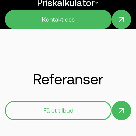
Priskalkulator
Menu
Kontakt oss
Referanser
Få et tilbud