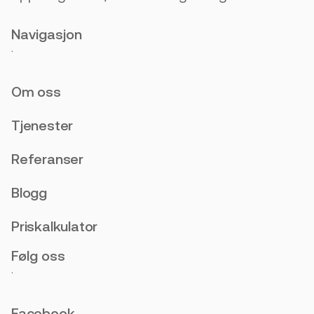
Navigasjon
.
Om oss
Tjenester
Referanser
Blogg
Priskalkulator
Følg oss
.
Facebook