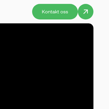
Kontakt oss