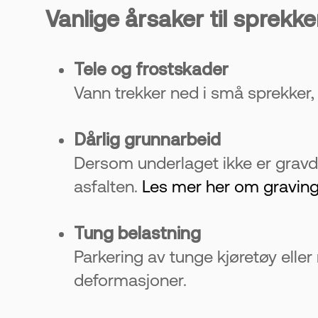
Vanlige årsaker til sprekker
Tele og frostskader
Vann trekker ned i små sprekker,
Dårlig grunnarbeid
Dersom underlaget ikke er gravd
asfalten.
Les mer her om graving
Tung belastning
Parkering av tunge kjøretøy eller
deformasjoner.