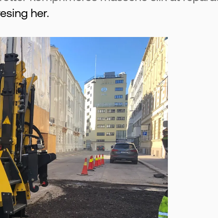
esing her.